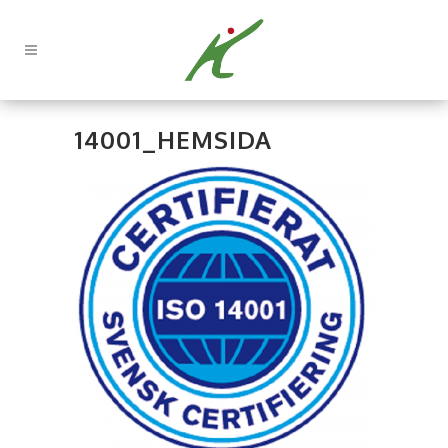
14001_HEMSIDA