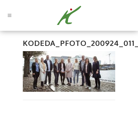
KODEDA_PFOTO_200924_011