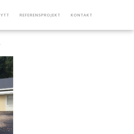
NYTT
REFERENSPROJEKT
KONTAKT
R