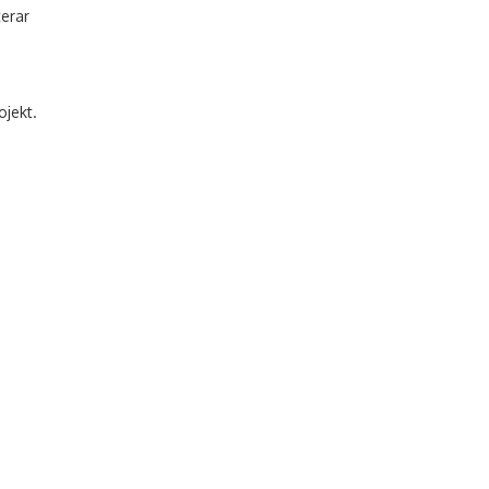
erar
ojekt.