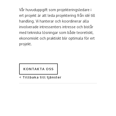
Vår huvuduppgift som projekteringsledare i
ert projekt är att leda projektering från idé till
handling. Vi hanterar och koordinerar alla
involverade intressenters intresse och bistår
med tekniska lösningar som både teoretiskt,
ekonomiskt och praktiskt blir optimala för ert
projekt.
KONTAKTA OSS
< Tillbaka till tjänster