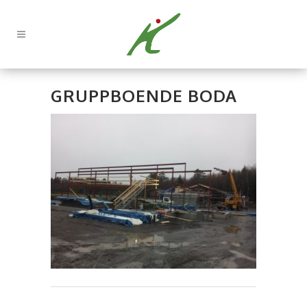
GRUPPBOENDE BODA